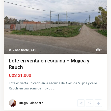
Zona norte
,
Azul
2
Lote en venta en esquina – Mujica y
Rauch
U$S 21.000
Lote en venta ubicado en la esquina de Avenida Mujica y calle
Rauch, en una zona de muy bu
...
Diego Falconaro