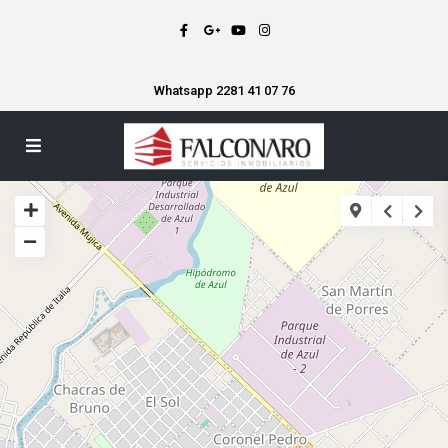
Whatsapp 2281 41 07 76