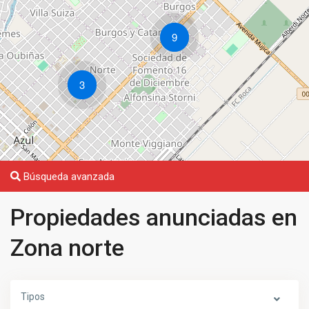
9
3
Búsqueda avanzada
Propiedades anunciadas en
Zona norte
Tipos