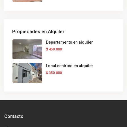
Propiedades en Alquiler
Departamento en alquiler
$ 450.000
Local centrico en alquiler
$ 350.000
Contacto