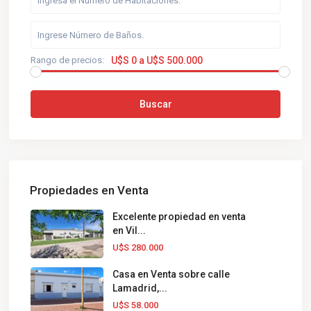
Rango de precios:
U$S 0 a U$S 500.000
Buscar
Propiedades en Venta
Excelente propiedad en venta
en Vil...
U$S 280.000
Casa en Venta sobre calle
Lamadrid,...
U$S 58.000