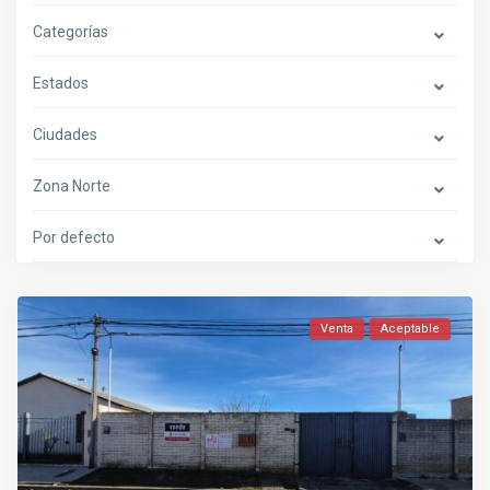
Categorías
Estados
Ciudades
Zona Norte
Por defecto
Venta
Aceptable