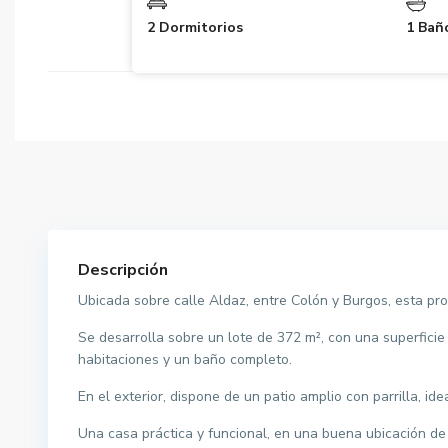
2 Dormitorios
1 Bañ
Descripción
Ubicada sobre calle Aldaz, entre Colón y Burgos, esta pr
Se desarrolla sobre un lote de 372 m², con una superfici
habitaciones y un baño completo.
En el exterior, dispone de un patio amplio con parrilla, idea
Una casa práctica y funcional, en una buena ubicación de 