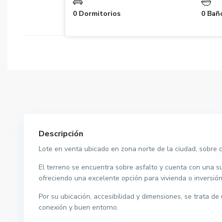
0 Dormitorios
0 Bañ
Descripción
Lote en venta ubicado en zona norte de la ciudad, sobre 
El terreno se encuentra sobre asfalto y cuenta con una s
ofreciendo una excelente opción para vivienda o inversión
Por su ubicación, accesibilidad y dimensiones, se trata d
conexión y buen entorno.