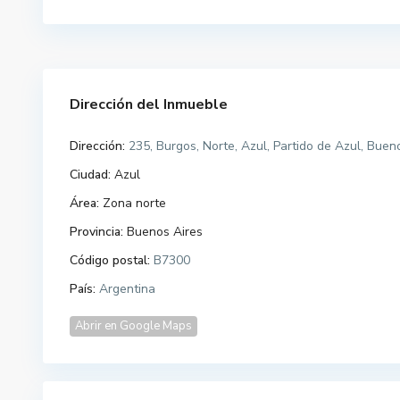
Dirección del Inmueble
Dirección:
235, Burgos, Norte, Azul, Partido de Azul, Buen
Ciudad:
Azul
Área:
Zona norte
Provincia:
Buenos Aires
Código postal:
B7300
País:
Argentina
Abrir en Google Maps