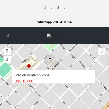
Whatsapp 2281 41 07 76
Lote en venta en Zona
U$S 18.000