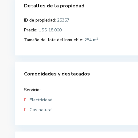
Detalles de la propiedad
ID de propiedad:
25357
Precio:
U$S 18.000
2
Tamaño del lote del Inmueble:
254 m
Comodidades y destacados
Servicios
Electricidad
Gas natural