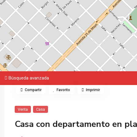
Búsqueda avanzada
Compartir
Favorito
Imprimir
Venta
Casa
Casa con departamento en pla