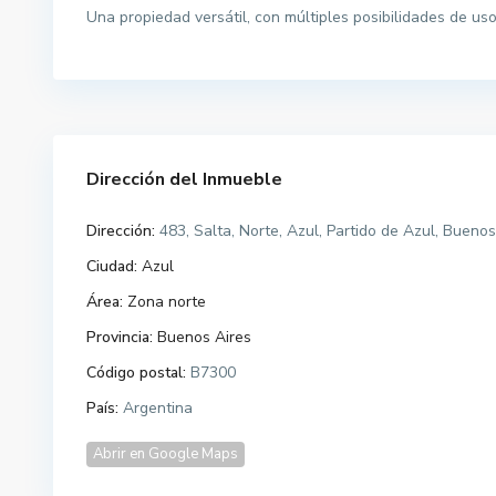
Una propiedad versátil, con múltiples posibilidades de uso
Dirección del Inmueble
Dirección:
483, Salta, Norte, Azul, Partido de Azul, Buenos
Ciudad:
Azul
Área:
Zona norte
Provincia:
Buenos Aires
Código postal:
B7300
País:
Argentina
Abrir en Google Maps