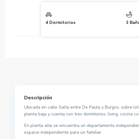
4 Dormitorios
3 Bañ
Descripción
Ubicada en calle Salta entre De Paula y Burgos, sobre lot
planta baja y cuenta con tres dormitorios, living, cocina c
En planta alta se encuentra un departamento independient
espacio independiente para un familiar.