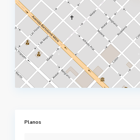
Planos