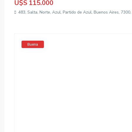
U$S 115.000
483, Salta, Norte, Azul, Partido de Azul, Buenos Aires, 7300
Buena