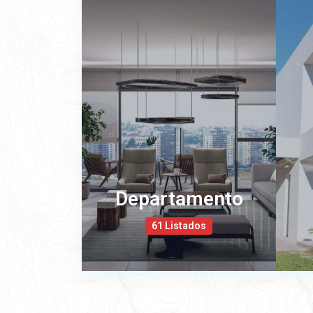
Departamento
61 Listados