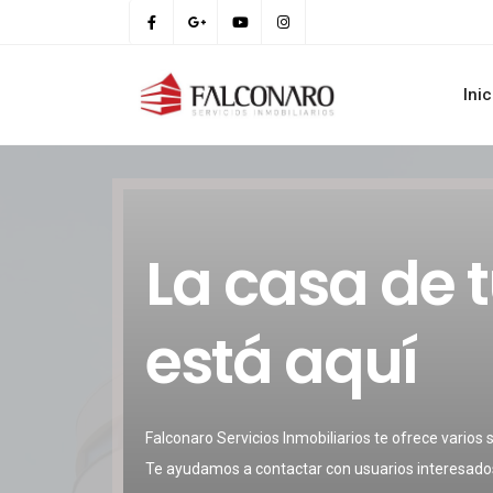
Inic
La casa de 
está aquí
Falconaro Servicios Inmobiliarios te ofrece varios 
Te ayudamos a contactar con usuarios interesado