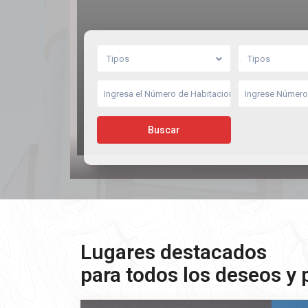
Tipos
Tipos
Buscar
Lugares destacados
para todos los deseos y