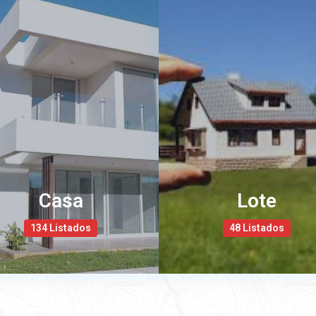
Casa
Lote
134 Listados
48 Listados