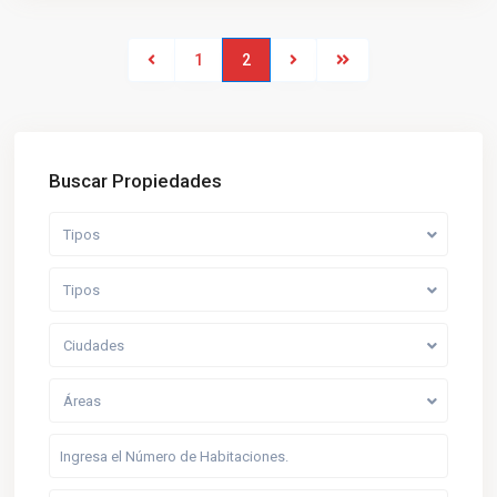
1
2
Buscar Propiedades
Tipos
Tipos
Ciudades
Áreas