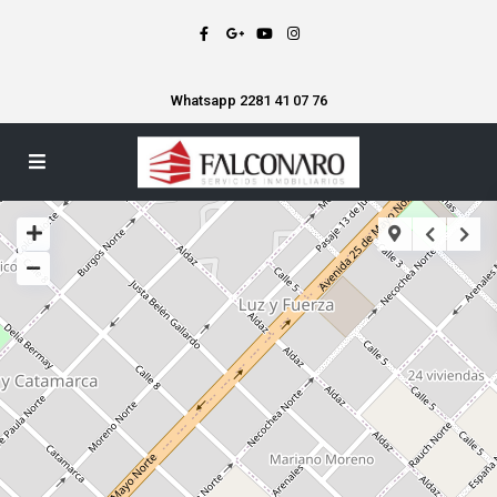
Whatsapp 2281 41 07 76