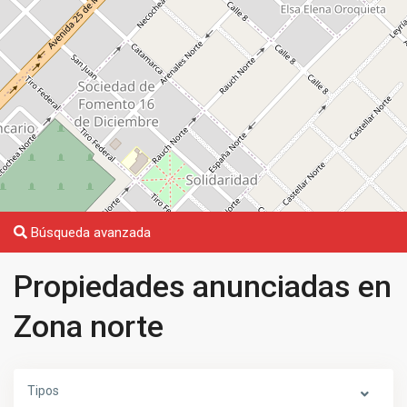
Búsqueda avanzada
Propiedades anunciadas en
Zona norte
Tipos