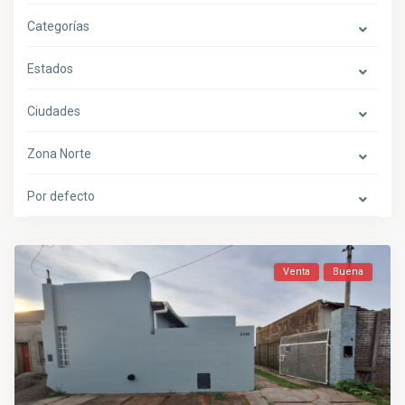
Categorías
Estados
Ciudades
Zona Norte
Por defecto
Venta
Buena