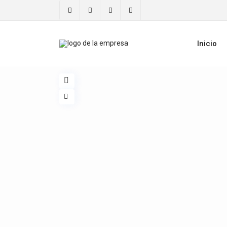
Inicio