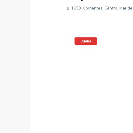
1658, Corrientes, Centro, Mar de
Buena