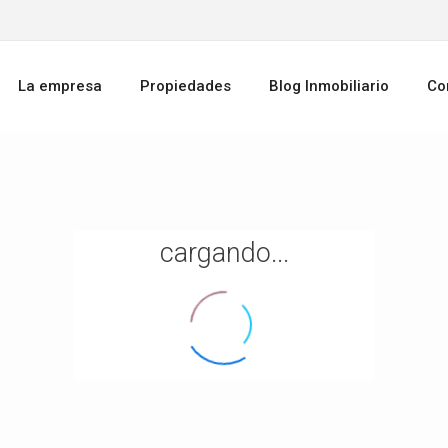
La empresa
Propiedades
Blog Inmobiliario
Co
cargando...