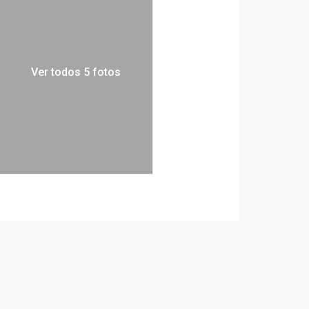
Ver todos 5 fotos