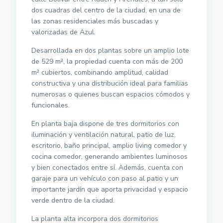
dos cuadras del centro de la ciudad, en una de
las zonas residenciales más buscadas y
valorizadas de Azul.
Desarrollada en dos plantas sobre un amplio lote
de 529 m², la propiedad cuenta con más de 200
m² cubiertos, combinando amplitud, calidad
constructiva y una distribución ideal para familias
numerosas o quienes buscan espacios cómodos y
funcionales.
En planta baja dispone de tres dormitorios con
iluminación y ventilación natural, patio de luz,
escritorio, baño principal, amplio living comedor y
cocina comedor, generando ambientes luminosos
y bien conectados entre sí. Además, cuenta con
garaje para un vehículo con paso al patio y un
importante jardín que aporta privacidad y espacio
verde dentro de la ciudad.
La planta alta incorpora dos dormitorios