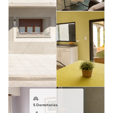
5 Dormitorios