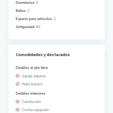
Dormitorios:
5
Baños:
2
Espacio para vehiculos:
1
Antiguedad:
60
Comodidades y destacados
Detalles al aire libre
Garaje adjunto
Patio trasero
Detalles interiores
Calefacción
Cocina equipada