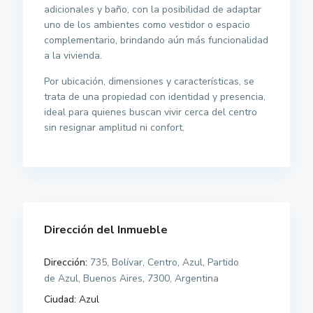
adicionales y baño, con la posibilidad de adaptar
uno de los ambientes como vestidor o espacio
complementario, brindando aún más funcionalidad
a la vivienda.
Por ubicación, dimensiones y características, se
trata de una propiedad con identidad y presencia,
ideal para quienes buscan vivir cerca del centro
sin resignar amplitud ni confort.
Dirección del Inmueble
Dirección:
735, Bolívar, Centro, Azul, Partido
de Azul, Buenos Aires, 7300, Argentina
Ciudad:
Azul