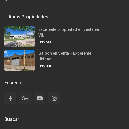
Ultimas Propiedades
Excelente propiedad en venta en
Vil...
U$S 280.000
Galpón en Venta – Excelente
Ubicaci...
U$S 110.000
Enlaces
Buscar