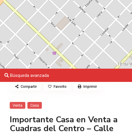
Búsqueda avanzada
Compartir
Favorito
Imprimir
Venta
Casa
Importante Casa en Venta a
Cuadras del Centro – Calle