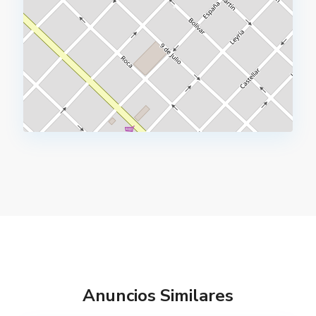
Anuncios Similares