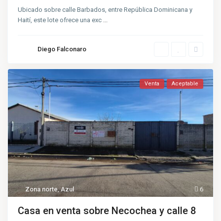
Ubicado sobre calle Barbados, entre República Dominicana y
Haití, este lote ofrece una exc
...
Diego Falconaro
Venta
Aceptable
Zona norte
,
Azul
6
Casa en venta sobre Necochea y calle 8