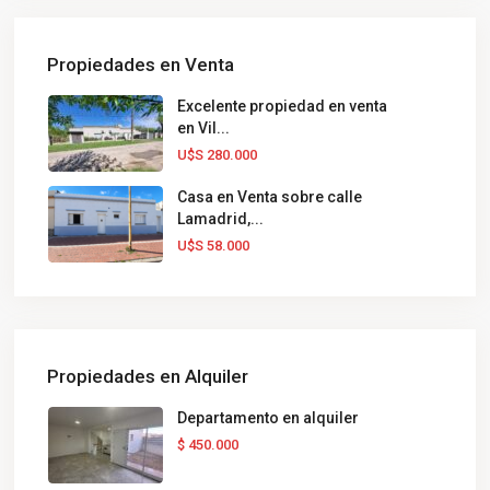
Propiedades en Venta
Excelente propiedad en venta
en Vil...
U$S 280.000
Casa en Venta sobre calle
Lamadrid,...
U$S 58.000
Propiedades en Alquiler
Departamento en alquiler
$ 450.000