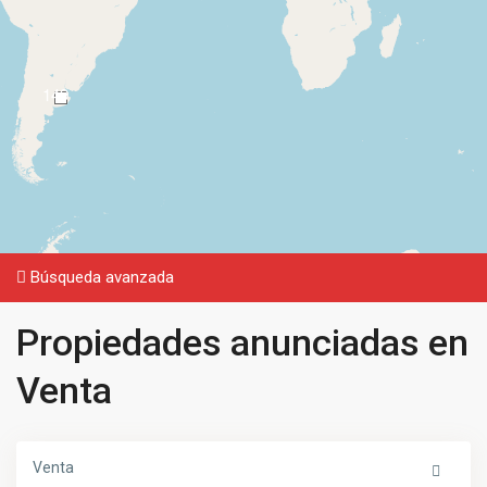
149
Búsqueda avanzada
Propiedades anunciadas en
Venta
Venta