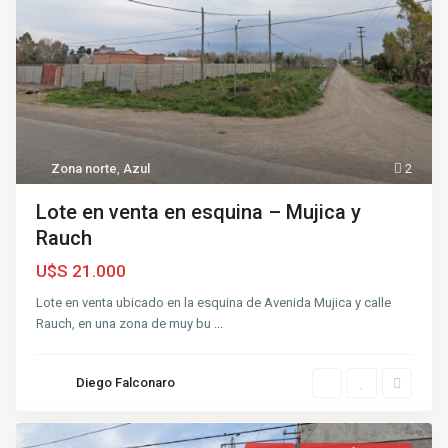
Zona norte
,
Azul
2
Lote en venta en esquina – Mujica y
Rauch
U$S 21.000
Lote en venta ubicado en la esquina de Avenida Mujica y calle
Rauch, en una zona de muy bu
...
Diego Falconaro