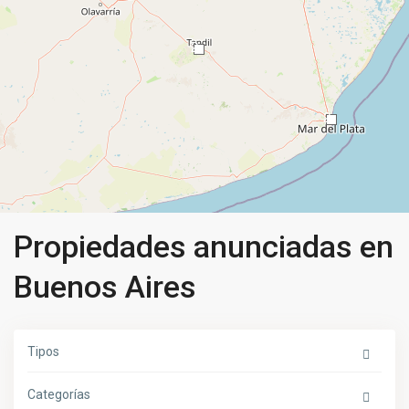
2
2
Propiedades anunciadas en
Buenos Aires
Tipos
Categorías