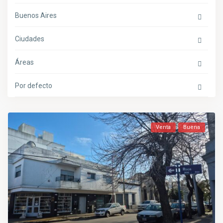
Buenos Aires
Ciudades
Áreas
Por defecto
Venta
Buena