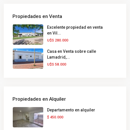
Propiedades en Venta
Excelente propiedad en venta
en Vil...
U$S 280.000
Casa en Venta sobre calle
Lamadrid,...
U$S 58.000
Propiedades en Alquiler
Departamento en alquiler
$ 450.000