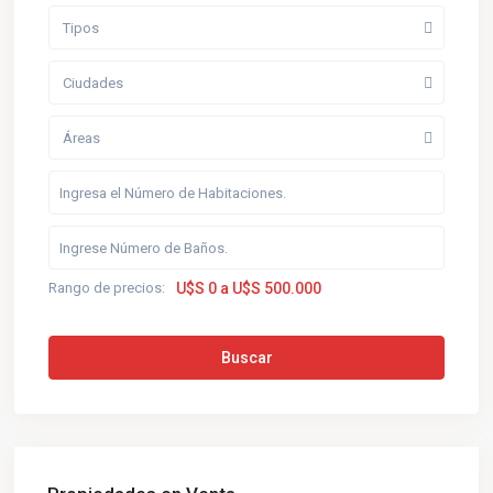
Tipos
Ciudades
Áreas
Rango de precios:
U$S 0 a U$S 500.000
Buscar