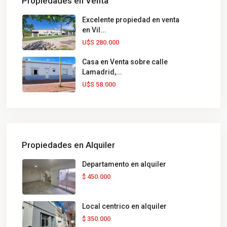
Propiedades en Venta
Excelente propiedad en venta
en Vil...
U$S 280.000
Casa en Venta sobre calle
Lamadrid,...
U$S 58.000
Propiedades en Alquiler
Departamento en alquiler
$ 450.000
Local centrico en alquiler
$ 350.000