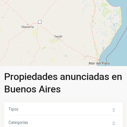
13
Propiedades anunciadas en
Buenos Aires
Tipos
Categorías