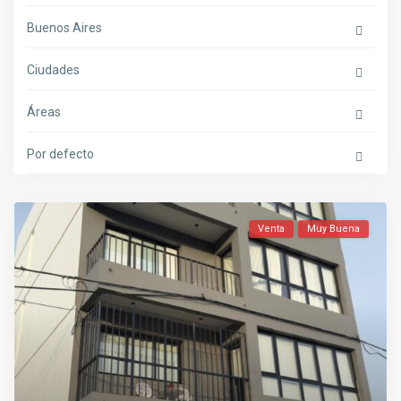
Buenos Aires
Ciudades
Áreas
Por defecto
Venta
Muy Buena