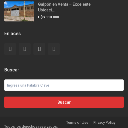
Galpón en Venta – Excelente
Ubicaci...
U$S 110.000
Enlaces
Buscar
Buscar
Terms of Use
Privacy Policy
Todos los derechos reservados.