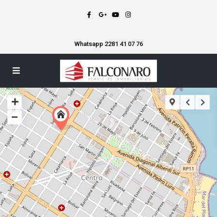
Whatsapp 2281 41 07 76