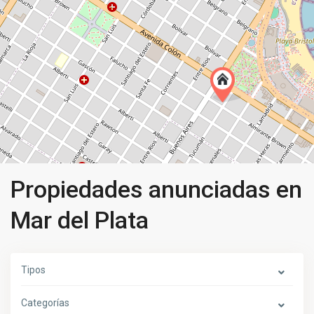
Propiedades anunciadas en
Mar del Plata
Tipos
Categorías