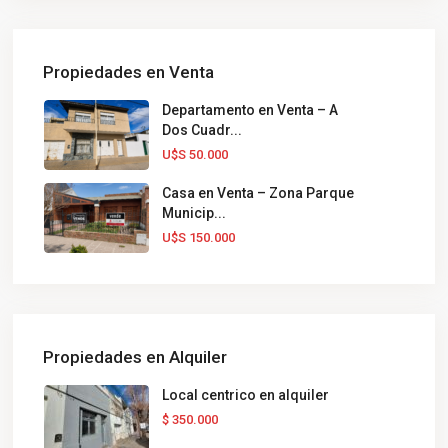
Propiedades en Venta
Departamento en Venta – A
Dos Cuadr...
U$S 50.000
Casa en Venta – Zona Parque
Municip...
U$S 150.000
Propiedades en Alquiler
Local centrico en alquiler
$ 350.000