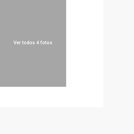
Ver todos 4 fotos