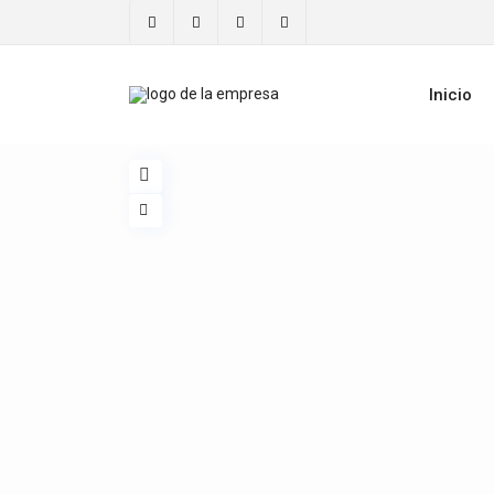
Inicio