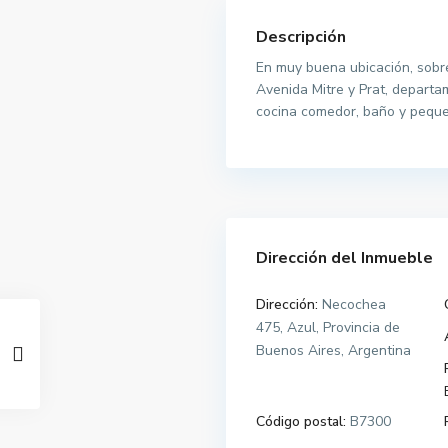
Descripción
En muy buena ubicación, sobr
Avenida Mitre y Prat, departa
cocina comedor, baño y peque
Dirección del Inmueble
Dirección:
Necochea
475, Azul, Provincia de
Buenos Aires, Argentina
Código postal:
B7300