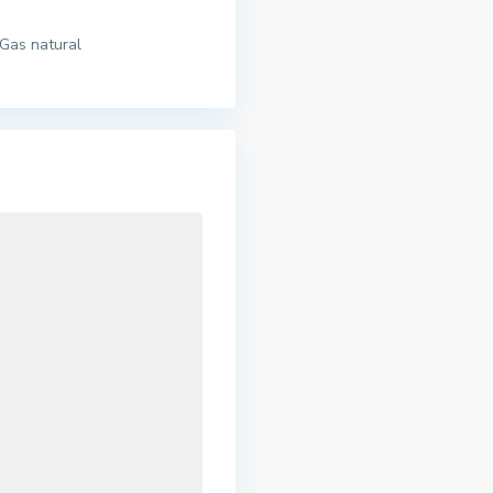
Gas natural