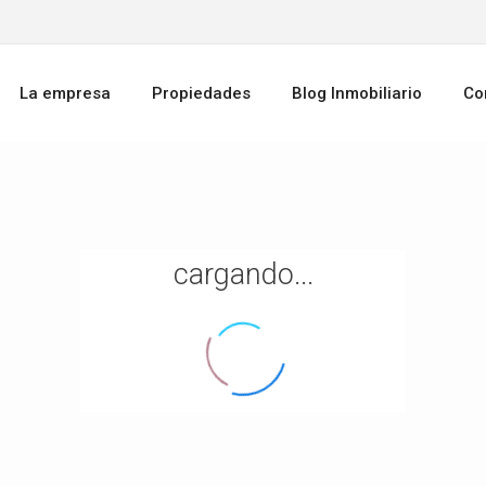
La empresa
Propiedades
Blog Inmobiliario
Co
cargando...