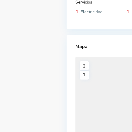
Servicios
Electricidad
Mapa