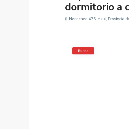
dormitorio a 
Necochea 475, Azul, Provincia d
Buena