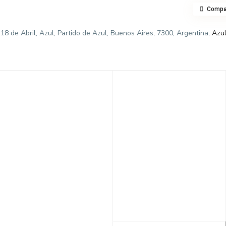
Compar
 de Abril, Azul, Partido de Azul, Buenos Aires, 7300, Argentina,
Azu