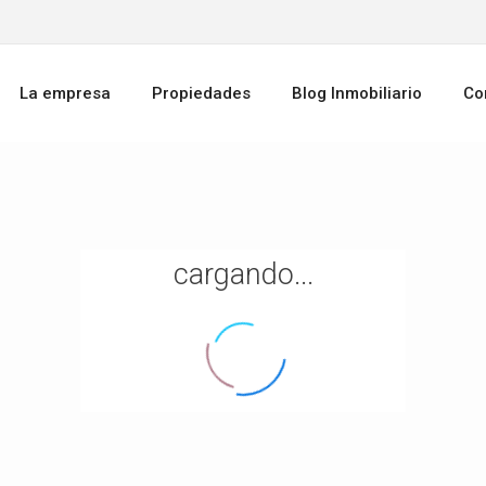
La empresa
Propiedades
Blog Inmobiliario
Co
cargando...