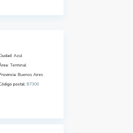
Ciudad:
Azul
Área:
Terminal
Provincia:
Buenos Aires
Código postal:
B7300