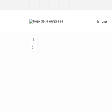
Inicio