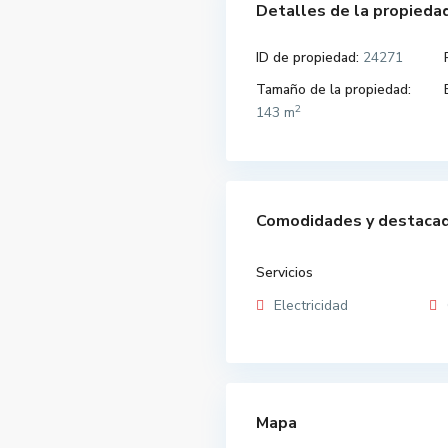
Detalles de la propieda
ID de propiedad:
24271
Tamaño de la propiedad:
2
143 m
Comodidades y destaca
Servicios
Electricidad
Mapa