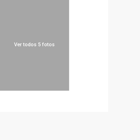
Ver todos 5 fotos