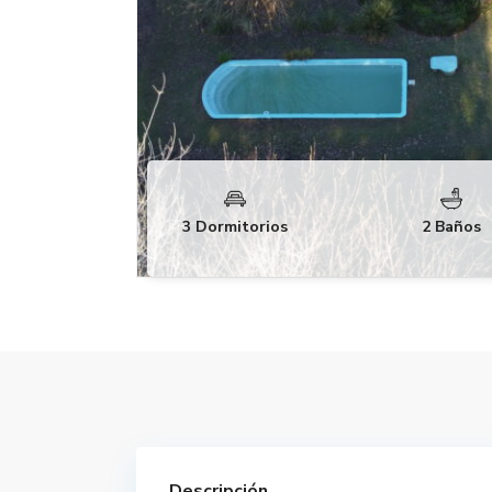
3 Dormitorios
2 Baños
Descripción