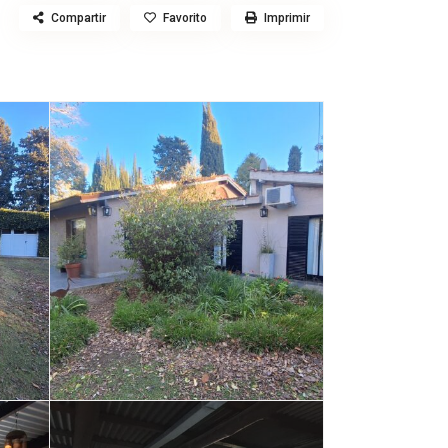
Compartir
Favorito
Imprimir