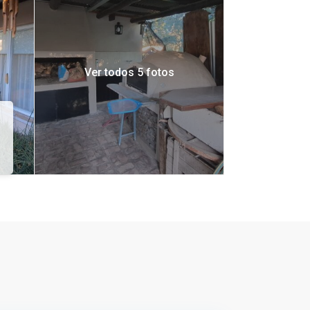
Ver todos 5 fotos