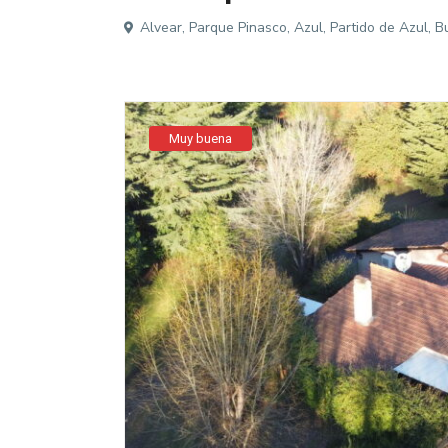
Alvear, Parque Pinasco, Azul, Partido de Azul, B
Muy buena