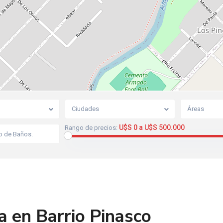
Ciudades
Áreas
U$S 0 a U$S 500.000
Rango de precios:
a en Barrio Pinasco