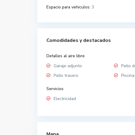
Espacio para vehiculos:
3
Comodidades y destacados
Detalles al aire libre
Garaje adjunto
Patio d
Patio trasero
Piscina
Servicios
Electricidad
Mapa