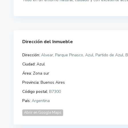
Dirección del Inmueble
Dirección:
Alvear, Parque Pinasco, Azul, Partido de Azul, 
Ciudad:
Azul
Área:
Zona sur
Provincia:
Buenos Aires
Código postal:
B7300
País:
Argentina
Abrir en Google Maps