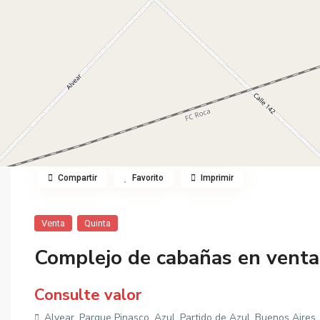
Compartir
Favorito
Imprimir
Venta
Quinta
Complejo de cabañas en venta
Consulte valor
Alvear, Parque Pinasco, Azul, Partido de Azul, Buenos Aires