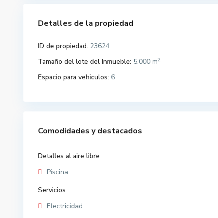
Detalles de la propiedad
ID de propiedad:
23624
2
Tamaño del lote del Inmueble:
5.000 m
Espacio para vehiculos:
6
Comodidades y destacados
Detalles al aire libre
Piscina
Servicios
Electricidad