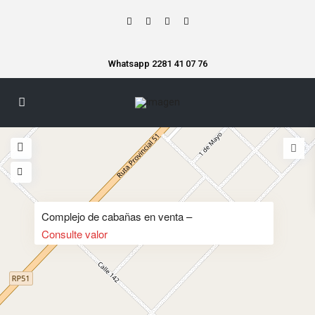
Whatsapp 2281 41 07 76
Complejo de cabañas en venta –
Consulte valor