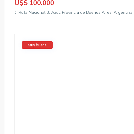
U$S 100.000
Ruta Nacional 3, Azul, Provincia de Buenos Aires, Argentina
Muy buena