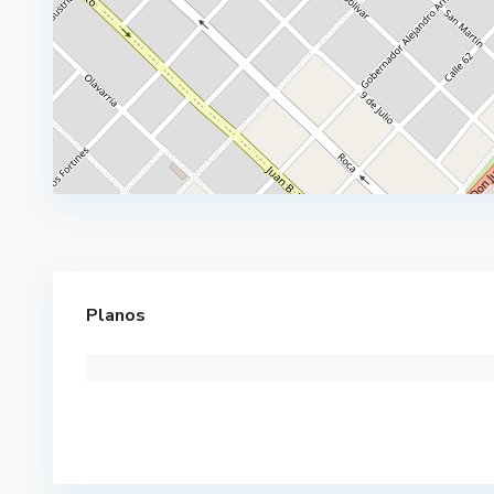
Planos