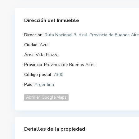
Dirección del Inmueble
Dirección:
Ruta Nacional 3, Azul, Provincia de Buenos Aire
Ciudad:
Azul
Área:
Villa Piazza
Provincia:
Provincia de Buenos Aires
Código postal:
7300
País:
Argentina
Abrir en Google Maps
Detalles de la propiedad