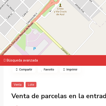
Búsqueda avanzada
Compartir
Favorito
Imprimir
Venta
Lote
Venta de parcelas en la entrad