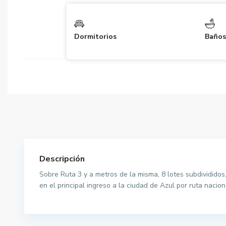
Dormitorios
Baños
Descripción
Sobre Ruta 3 y a metros de la misma, 8 lotes subdivididos
en el principal ingreso a la ciudad de Azul por ruta naci