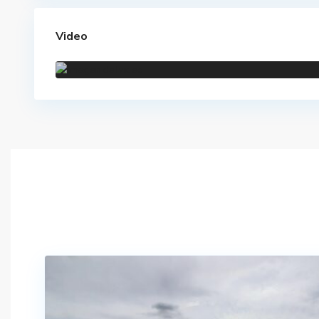
Video