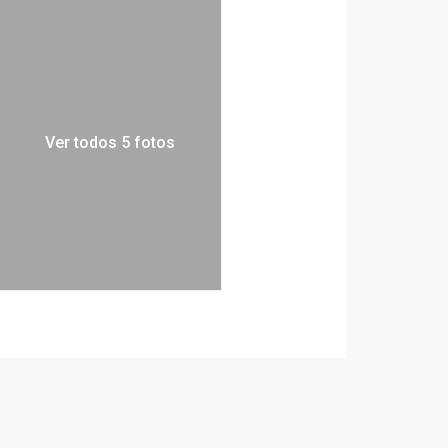
Ver todos 5 fotos