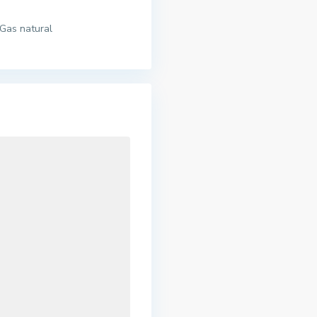
Gas natural