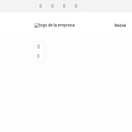
Inicio