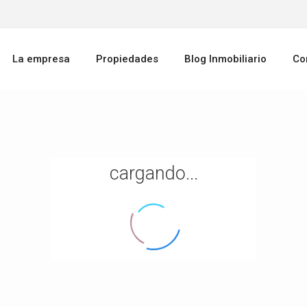
La empresa
Propiedades
Blog Inmobiliario
Co
cargando...