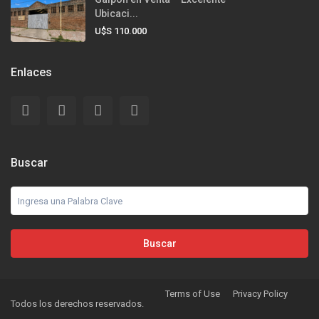
Ubicaci...
U$S 110.000
Enlaces
Buscar
Buscar
Terms of Use
Privacy Policy
Todos los derechos reservados.