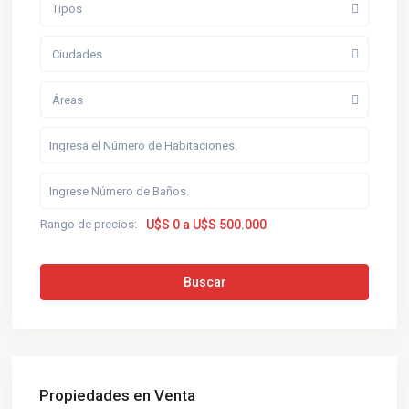
Tipos
Ciudades
Áreas
Rango de precios:
U$S 0 a U$S 500.000
Buscar
Propiedades en Venta