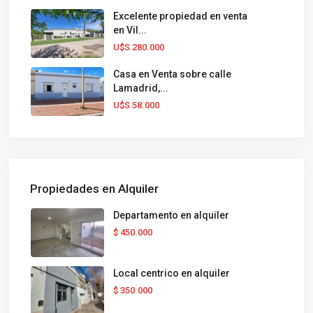
Excelente propiedad en venta
en Vil...
U$S 280.000
Casa en Venta sobre calle
Lamadrid,...
U$S 58.000
Propiedades en Alquiler
Departamento en alquiler
$ 450.000
Local centrico en alquiler
$ 350.000