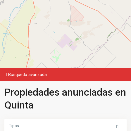
Búsqueda avanzada
Propiedades anunciadas en
Quinta
Tipos