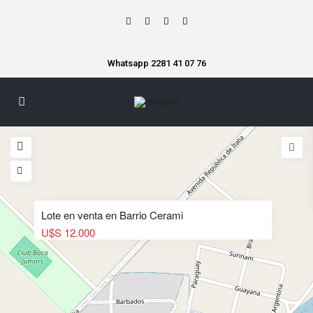
Whatsapp 2281 41 07 76
Lote en venta en Barrio Cerami
U$S 12.000