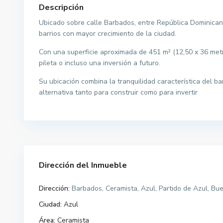
Descripción
Ubicado sobre calle Barbados, entre República Dominicana
barrios con mayor crecimiento de la ciudad.
Con una superficie aproximada de 451 m² (12,50 x 36 metr
pileta o incluso una inversión a futuro.
Su ubicación combina la tranquilidad característica del b
alternativa tanto para construir como para invertir
Dirección del Inmueble
Dirección:
Barbados, Ceramista, Azul, Partido de Azul, Bu
Ciudad:
Azul
Área:
Ceramista