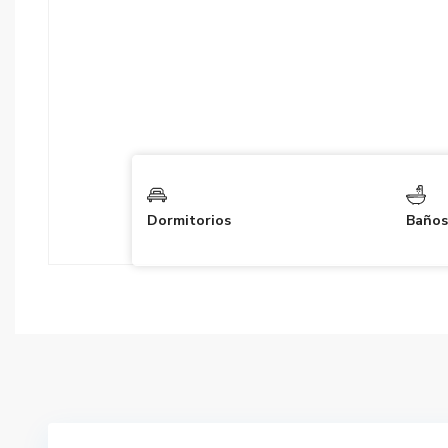
Dormitorios
Baños