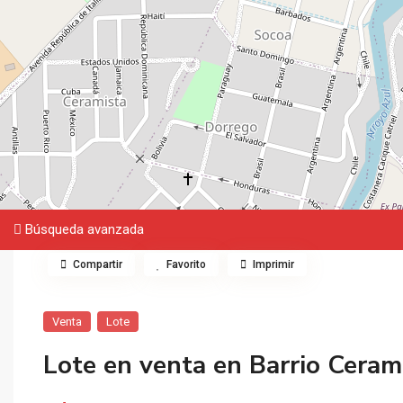
Búsqueda avanzada
Compartir
Favorito
Imprimir
Venta
Lote
Lote en venta en Barrio Ceram