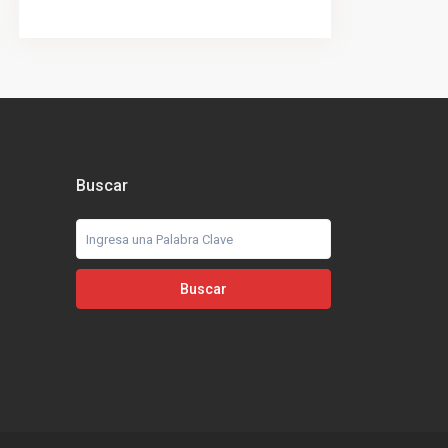
Buscar
Buscar