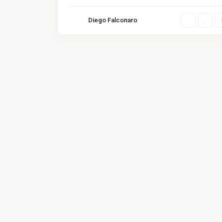
Diego Falconaro