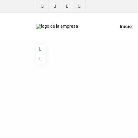
Inicio