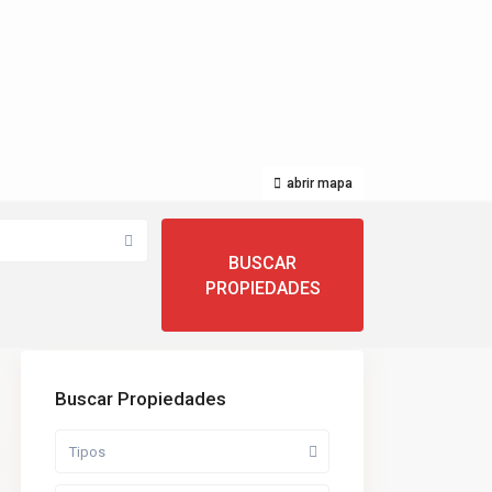
abrir mapa
Buscar Propiedades
Tipos