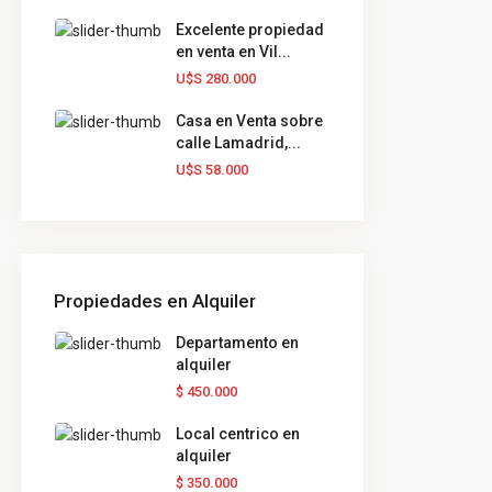
Excelente propiedad
en venta en Vil...
U$S 280.000
Casa en Venta sobre
calle Lamadrid,...
U$S 58.000
Propiedades en Alquiler
Departamento en
alquiler
$ 450.000
Local centrico en
alquiler
$ 350.000