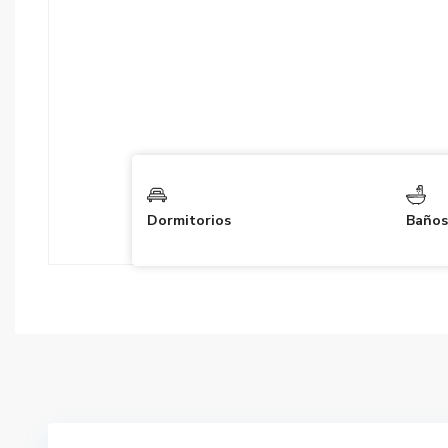
Dormitorios
Baños