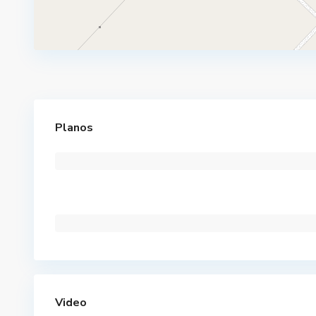
Planos
Video