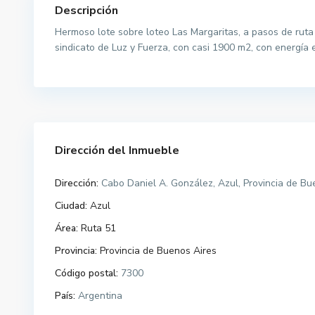
Descripción
Hermoso lote sobre loteo Las Margaritas, a pasos de ruta 
sindicato de Luz y Fuerza, con casi 1900 m2, con energía el
Dirección del Inmueble
Dirección:
Cabo Daniel A. González, Azul, Provincia de Bu
Ciudad:
Azul
Área:
Ruta 51
Provincia:
Provincia de Buenos Aires
Código postal:
7300
País:
Argentina