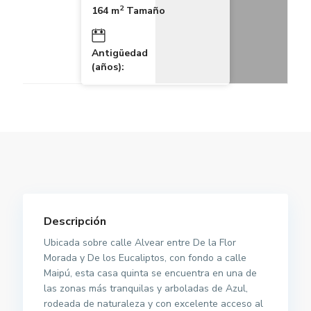
2
164 m
Tamaño
Antigüedad
(años):
Descripción
Ubicada sobre calle Alvear entre De la Flor
Morada y De los Eucaliptos, con fondo a calle
Maipú, esta casa quinta se encuentra en una de
las zonas más tranquilas y arboladas de Azul,
rodeada de naturaleza y con excelente acceso al