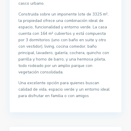
casco urbano.
Construida sobre un imponente lote de 3325 m²,
la propiedad ofrece una combinación ideal de
espacio, funcionalidad y entorno verde. La casa
cuenta con 164 m² cubiertos y está compuesta
por 3 dormitorios (uno con baño en suite y otro
con vestidor), living, cocina comedor, baño
principal, lavadero, galería, cochera, quincho con
parrilla y horno de barro, y una hermosa pileta,
todo rodeado por un amplio parque con
vegetación consolidada.
Una excelente opción para quienes buscan
calidad de vida, espacio verde y un entorno ideal
para disfrutar en familia o con amigos