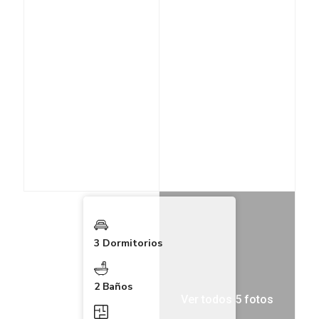
3 Dormitorios
2 Baños
Ver todos 5 fotos