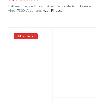
Alvear, Parque Pinasco, Azul, Partido de Azul, Buenos
Aires, 7300, Argentina,
Azul
,
Pinasco
Muy buena