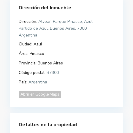
Dirección del Inmueble
Dirección:
Alvear, Parque Pinasco, Azul,
Partido de Azul, Buenos Aires, 7300,
Argentina
Ciudad:
Azul
Área:
Pinasco
Provincia:
Buenos Aires
Código postal:
B7300
País:
Argentina
Abrir en Google Maps
Detalles de la propiedad