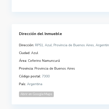
Dirección del Inmueble
Dirección:
RP51, Azul, Provincia de Buenos Aires, Argenti
Ciudad:
Azul
Área:
Ceferino Namuncurá
Provincia:
Provincia de Buenos Aires
Código postal:
7300
País:
Argentina
Abrir en Google Maps