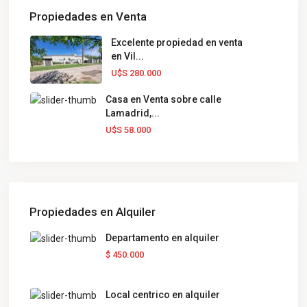
Propiedades en Venta
Excelente propiedad en venta
en Vil...
U$S 280.000
Casa en Venta sobre calle
Lamadrid,...
U$S 58.000
Propiedades en Alquiler
Departamento en alquiler
$ 450.000
Local centrico en alquiler