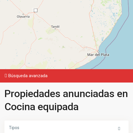
36
Búsqueda avanzada
Propiedades anunciadas en
Cocina equipada
Tipos