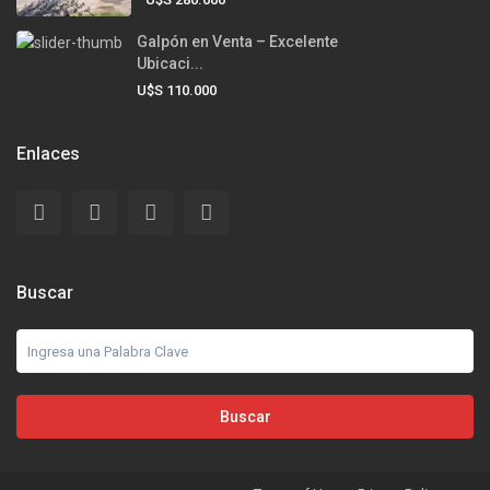
Galpón en Venta – Excelente
Ubicaci...
U$S 110.000
Enlaces
Buscar
Buscar