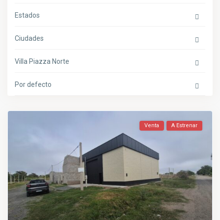
Estados
Ciudades
Villa Piazza Norte
Por defecto
Venta
A Estrenar