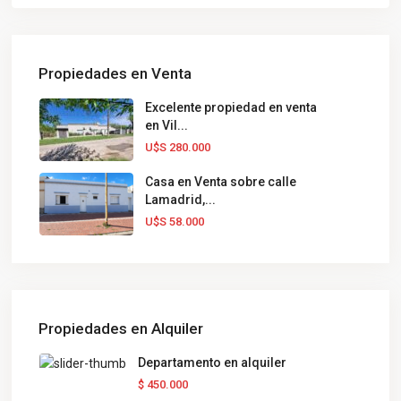
Propiedades en Venta
Excelente propiedad en venta
en Vil...
U$S 280.000
Casa en Venta sobre calle
Lamadrid,...
U$S 58.000
Propiedades en Alquiler
Departamento en alquiler
$ 450.000