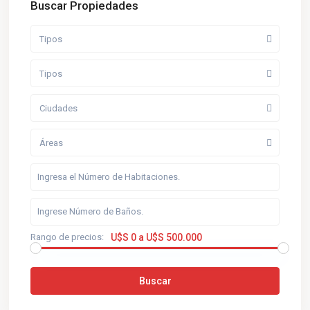
Buscar Propiedades
Tipos
Tipos
Ciudades
Áreas
Rango de precios:
U$S 0 a U$S 500.000
Buscar