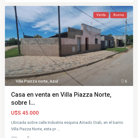
Venta
Buena
Villa Piazza norte
,
Azul
6
Casa en venta en Villa Piazza Norte,
sobre I...
U$S 45.000
Ubicada sobre calle Industria esquina Amado Diab, en el barrio
Villa Piazza Norte, esta pr
...