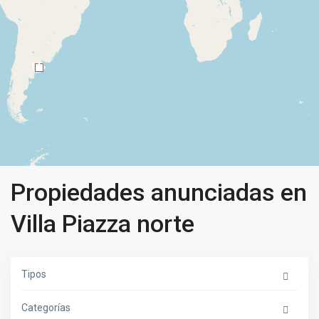
14
Propiedades anunciadas en
Villa Piazza norte
Tipos
Categorías