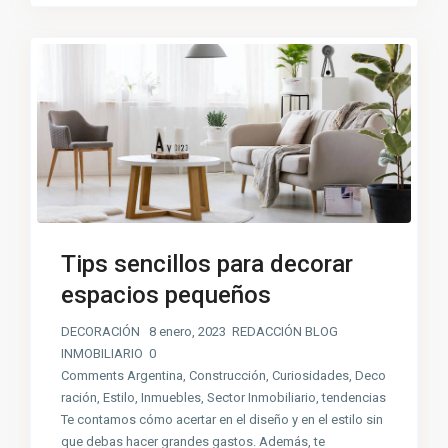
Tips sencillos para decorar
espacios pequeños
DECORACIÓN 8 enero, 2023 REDACCIÓN BLOG
INMOBILIARIO 0
Comments Argentina, Construcción, Curiosidades, Deco
ración, Estilo, Inmuebles, Sector Inmobiliario, tendencias
Te contamos cómo acertar en el diseño y en el estilo sin
que debas hacer grandes gastos. Además, te