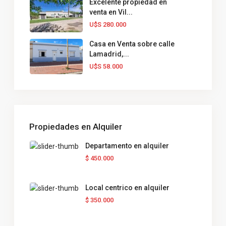
Excelente propiedad en
venta en Vil...
U$S 280.000
Casa en Venta sobre calle
Lamadrid,...
U$S 58.000
Propiedades en Alquiler
Departamento en alquiler
$ 450.000
Local centrico en alquiler
$ 350.000