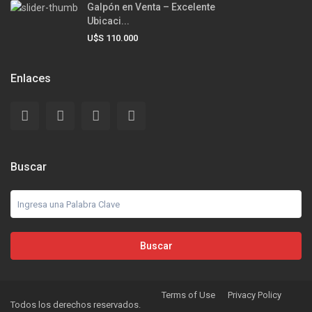
Galpón en Venta – Excelente
Ubicaci...
U$S 110.000
Enlaces
Buscar
Buscar
Terms of Use
Privacy Policy
Todos los derechos reservados.