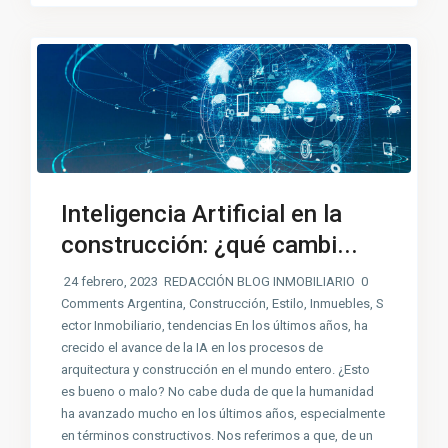
Inteligencia Artificial en la
construcción: ¿qué cambi...
24 febrero, 2023 REDACCIÓN BLOG INMOBILIARIO 0
Comments Argentina, Construcción, Estilo, Inmuebles, S
ector Inmobiliario, tendencias En los últimos años, ha
crecido el avance de la IA en los procesos de
arquitectura y construcción en el mundo entero. ¿Esto
es bueno o malo? No cabe duda de que la humanidad
ha avanzado mucho en los últimos años, especialmente
en términos constructivos. Nos referimos a que, de un