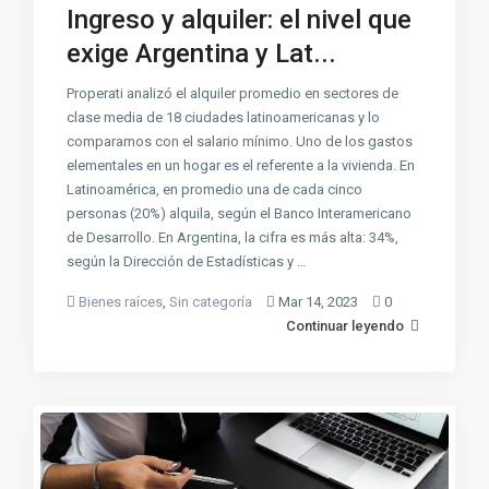
Ingreso y alquiler: el nivel que
exige Argentina y Lat...
Properati analizó el alquiler promedio en sectores de
clase media de 18 ciudades latinoamericanas y lo
comparamos con el salario mínimo. Uno de los gastos
elementales en un hogar es el referente a la vivienda. En
Latinoamérica, en promedio una de cada cinco
personas (20%) alquila, según el Banco Interamericano
de Desarrollo. En Argentina, la cifra es más alta: 34%,
según la Dirección de Estadísticas y …
Bienes raíces
,
Sin categoría
Mar 14, 2023
0
Continuar leyendo