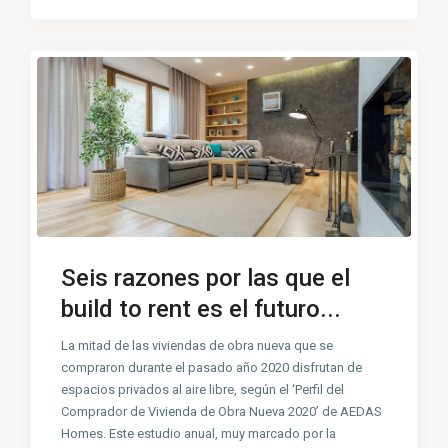
Seis razones por las que el
build to rent es el futuro...
La mitad de las viviendas de obra nueva que se
compraron durante el pasado año 2020 disfrutan de
espacios privados al aire libre, según el ‘Perfil del
Comprador de Vivienda de Obra Nueva 2020’ de AEDAS
Homes. Este estudio anual, muy marcado por la