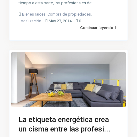
tiempo a esta parte, los profesionales de …
Bienes raíces
,
Compra de propiedades
,
Localización
May 27, 2014
0
Continuar leyendo
La etiqueta energética crea
un cisma entre las profesi...