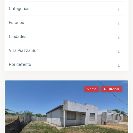
Categorías
Estados
Ciudades
Villa Piazza Sur
Por defecto
Venta
A Estrenar