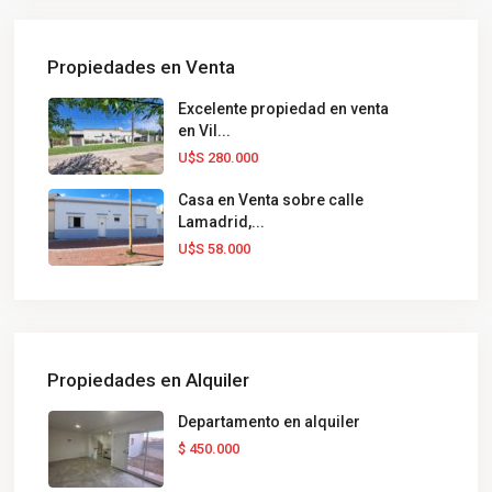
Propiedades en Venta
Excelente propiedad en venta
en Vil...
U$S 280.000
Casa en Venta sobre calle
Lamadrid,...
U$S 58.000
Propiedades en Alquiler
Departamento en alquiler
$ 450.000