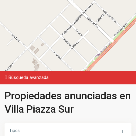
Búsqueda avanzada
Propiedades anunciadas en
Villa Piazza Sur
Tipos