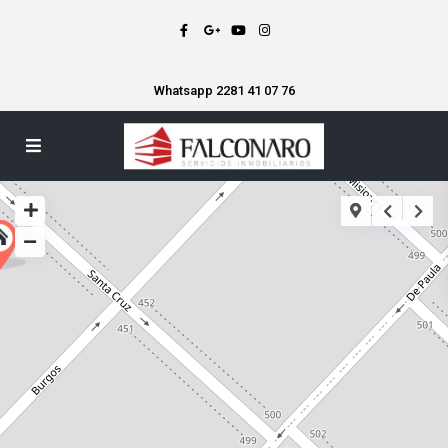
Whatsapp 2281 41 07 76