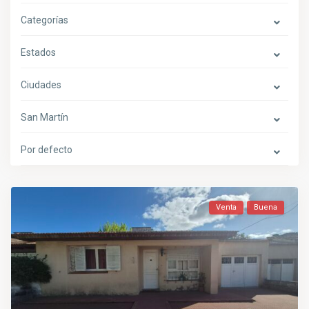
Categorías
Estados
Ciudades
San Martín
Por defecto
Venta
Buena