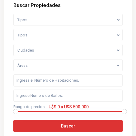
Buscar Propiedades
Tipos
Tipos
Ciudades
Áreas
Rango de precios:
U$S 0 a U$S 500.000
Buscar