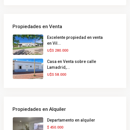
Propiedades en Venta
Excelente propiedad en venta
en Vil...
U$S 280.000
Casa en Venta sobre calle
Lamadrid,...
U$S 58.000
Propiedades en Alquiler
Departamento en alquiler
$ 450.000