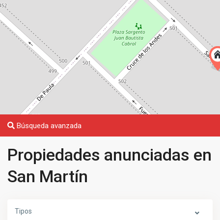
Búsqueda avanzada
Propiedades anunciadas en
San Martín
Tipos