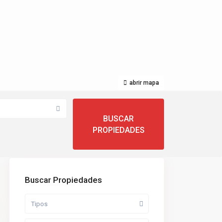
abrir mapa
Buscar Propiedades
Tipos