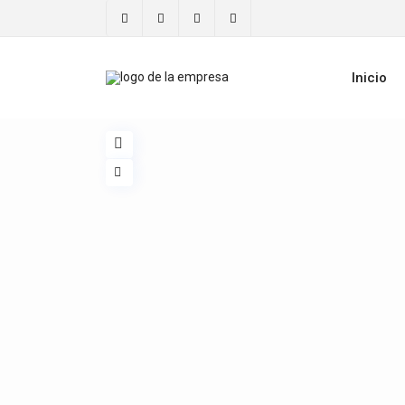
Inicio