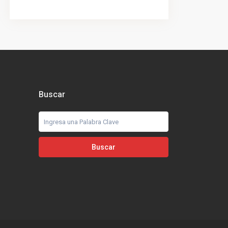
Buscar
Buscar