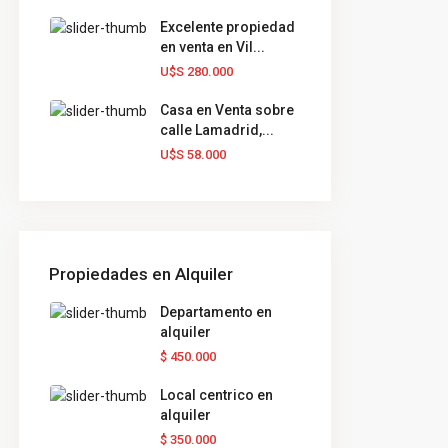
Excelente propiedad
en venta en Vil...
U$S 280.000
Casa en Venta sobre
calle Lamadrid,...
U$S 58.000
Propiedades en Alquiler
Departamento en
alquiler
$ 450.000
Local centrico en
alquiler
$ 350.000