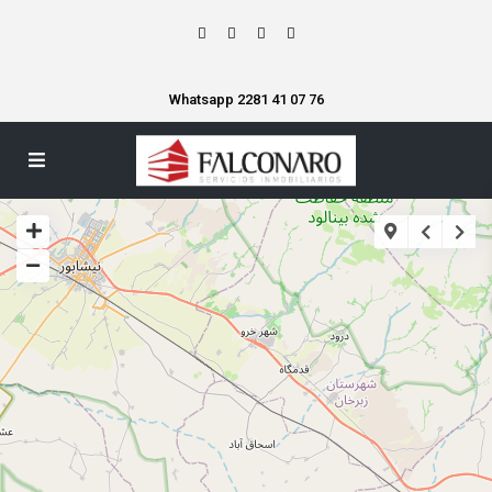
Whatsapp 2281 41 07 76