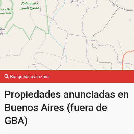
Búsqueda avanzada
Propiedades anunciadas en
Buenos Aires (fuera de
GBA)