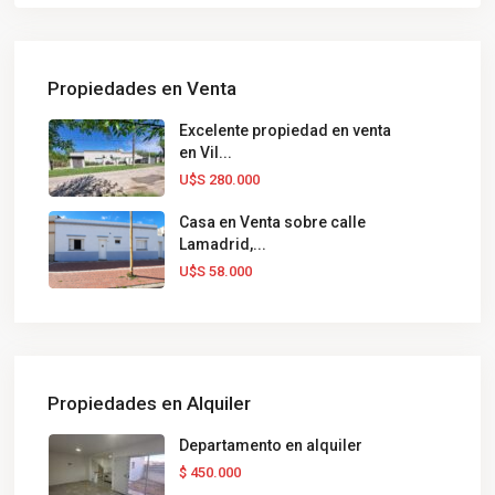
Propiedades en Venta
Excelente propiedad en venta
en Vil...
U$S 280.000
Casa en Venta sobre calle
Lamadrid,...
U$S 58.000
Propiedades en Alquiler
Departamento en alquiler
$ 450.000