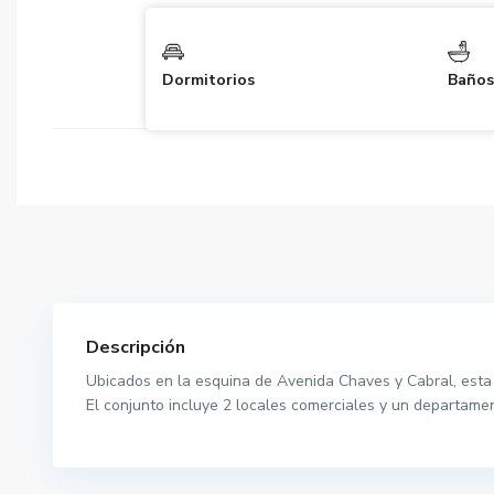
Dormitorios
Baños
Descripción
Ubicados en la esquina de Avenida Chaves y Cabral, esta 
El conjunto incluye 2 locales comerciales y un departamen