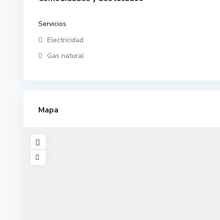
Servicios
Electricidad
Gas natural
Mapa