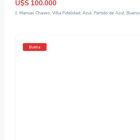
U$S 100.000
Manuel Chaves, Villa Fidelidad, Azul, Partido de Azul, Bueno
Buena