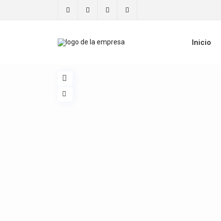
Inicio