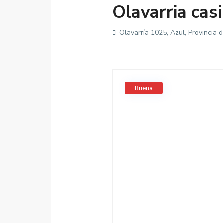
Olavarria casi
Olavarría 1025, Azul, Provincia 
Buena