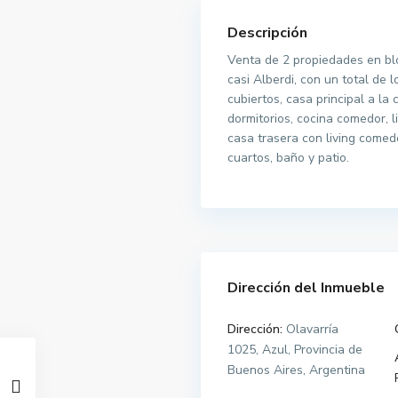
Descripción
Venta de 2 propiedades en blo
casi Alberdi, con un total de
cubiertos, casa principal a la 
dormitorios, cocina comedor, l
casa trasera con living comed
cuartos, baño y patio.
Dirección del Inmueble
Dirección:
Olavarría
1025, Azul, Provincia de
Buenos Aires, Argentina