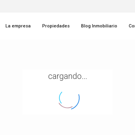
La empresa
Propiedades
Blog Inmobiliario
Co
cargando...