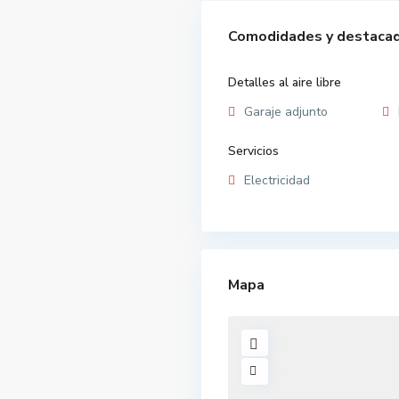
Comodidades y destaca
Detalles al aire libre
Garaje adjunto
Servicios
Electricidad
Mapa