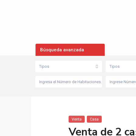
Búsqueda avanzada
Tipos
Tipos
Venta
Casa
Venta de 2 ca