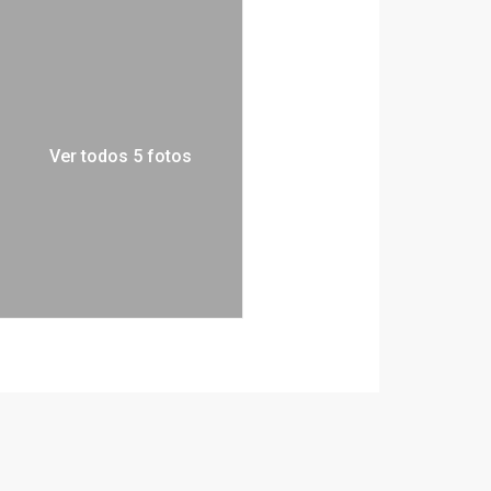
Ver todos 5 fotos