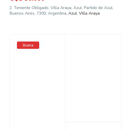
Teniente Obligado, Villa Araya, Azul, Partido de Azul,
Buenos Aires, 7300, Argentina,
Azul
,
Villa Araya
Buena