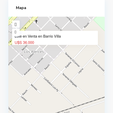
Mapa
Lote en Venta en Barrio Villa
U$S 36.000