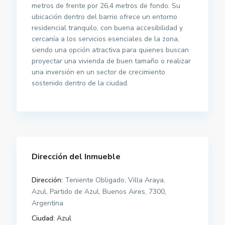
metros de frente por 26,4 metros de fondo. Su
ubicación dentro del barrio ofrece un entorno
residencial tranquilo, con buena accesibilidad y
cercanía a los servicios esenciales de la zona,
siendo una opción atractiva para quienes buscan
proyectar una vivienda de buen tamaño o realizar
una inversión en un sector de crecimiento
sostenido dentro de la ciudad.
Dirección del Inmueble
Dirección:
Teniente Obligado, Villa Araya,
Azul, Partido de Azul, Buenos Aires, 7300,
Argentina
Ciudad:
Azul