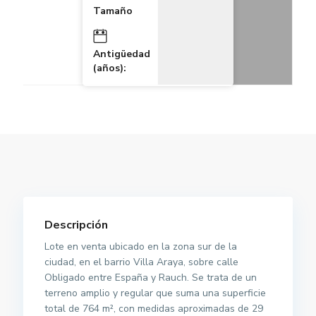
Tamaño
Antigüedad
(años):
Descripción
Lote en venta ubicado en la zona sur de la
ciudad, en el barrio Villa Araya, sobre calle
Obligado entre España y Rauch. Se trata de un
terreno amplio y regular que suma una superficie
total de 764 m², con medidas aproximadas de 29