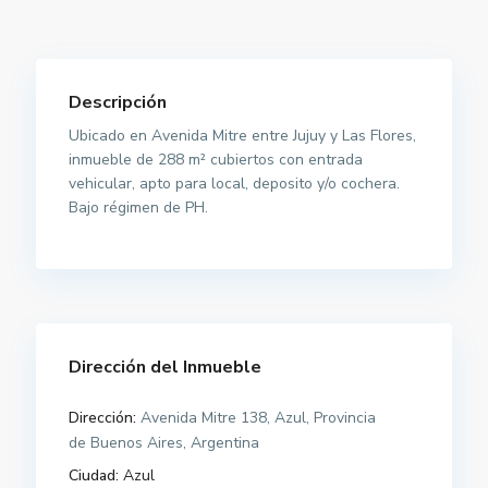
Descripción
Ubicado en Avenida Mitre entre Jujuy y Las Flores,
inmueble de 288 m² cubiertos con entrada
vehicular, apto para local, deposito y/o cochera.
Bajo régimen de PH.
Dirección del Inmueble
Dirección:
Avenida Mitre 138, Azul, Provincia
de Buenos Aires, Argentina
Ciudad:
Azul