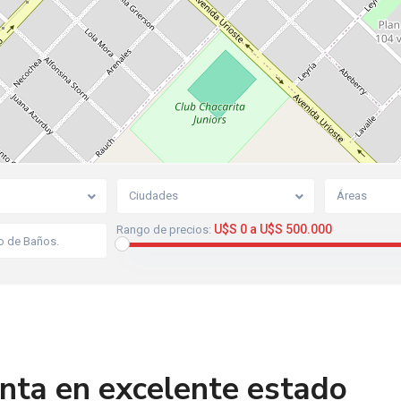
Ciudades
Áreas
U$S 0 a U$S 500.000
Rango de precios:
nta en excelente estado