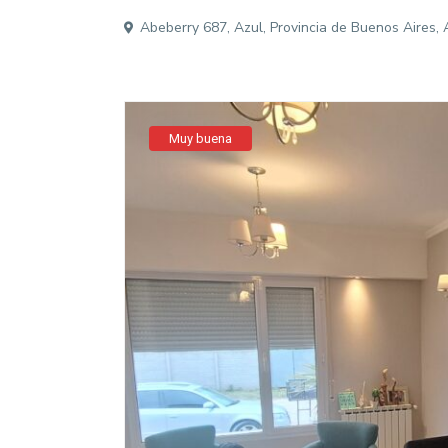
Abeberry 687, Azul, Provincia de Buenos Aires, 
Muy buena