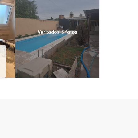
Ver todos 5 fotos