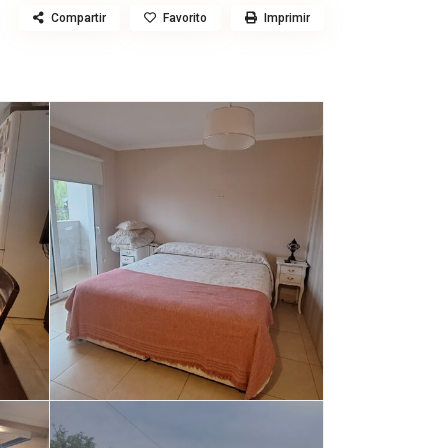
Compartir
Favorito
Imprimir