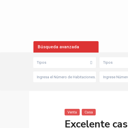
Búsqueda avanzada
Tipos
Tipos
Venta
Casa
Excelente cas