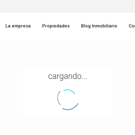
La empresa
Propiedades
Blog Inmobiliario
Co
cargando...