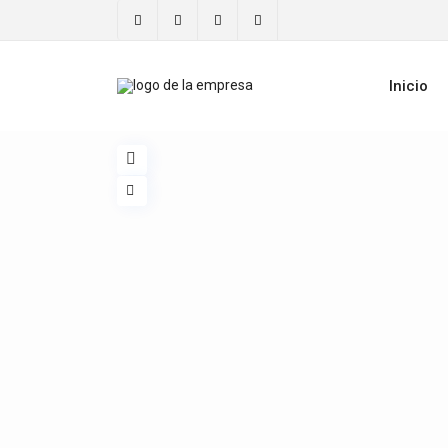
Inicio