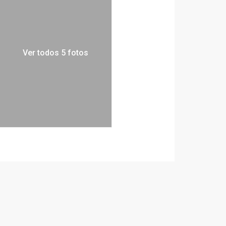
Ver todos 5 fotos