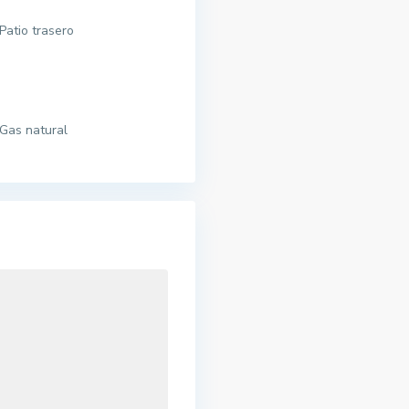
Patio trasero
Gas natural