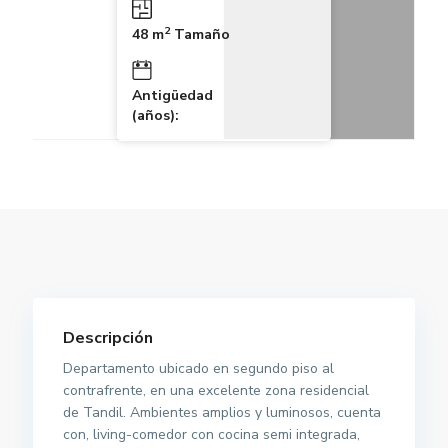
2
48 m
Tamaño
Antigüedad
(años):
Descripción
Departamento ubicado en segundo piso al
contrafrente, en una excelente zona residencial
de Tandil. Ambientes amplios y luminosos, cuenta
con, living-comedor con cocina semi integrada,