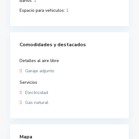
Baños:
1
Espacio para vehiculos:
1
Comodidades y destacados
Detalles al aire libre
Garaje adjunto
Servicios
Electricidad
Gas natural
Mapa