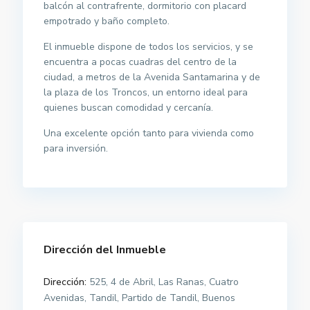
balcón al contrafrente, dormitorio con placard
empotrado y baño completo.
El inmueble dispone de todos los servicios, y se
encuentra a pocas cuadras del centro de la
ciudad, a metros de la Avenida Santamarina y de
la plaza de los Troncos, un entorno ideal para
quienes buscan comodidad y cercanía.
Una excelente opción tanto para vivienda como
para inversión.
Dirección del Inmueble
Dirección:
525, 4 de Abril, Las Ranas, Cuatro
Avenidas, Tandil, Partido de Tandil, Buenos