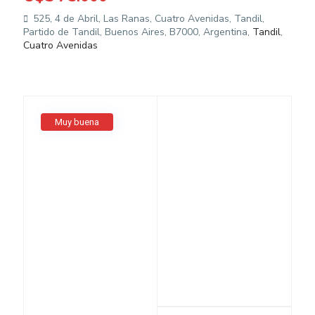
525, 4 de Abril, Las Ranas, Cuatro Avenidas, Tandil,
Partido de Tandil, Buenos Aires, B7000, Argentina,
Tandil
,
Cuatro Avenidas
Muy buena