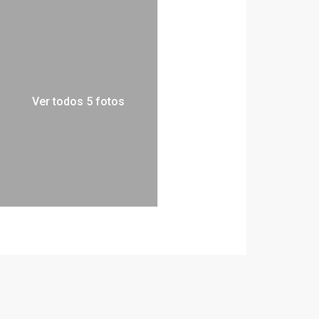
Ver todos 5 fotos