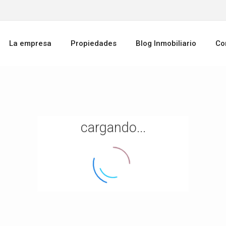
La empresa
Propiedades
Blog Inmobiliario
Co
cargando...