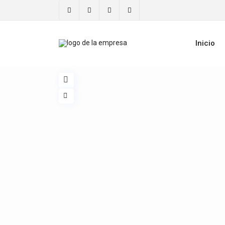
Inicio