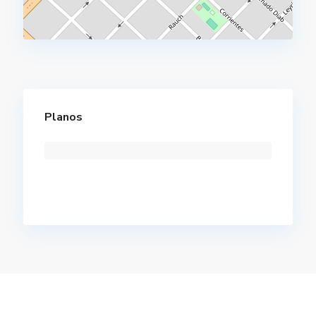
Planos