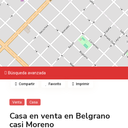
Búsqueda avanzada
Compartir
Favorito
Imprimir
Venta
Casa
Casa en venta en Belgrano
casi Moreno