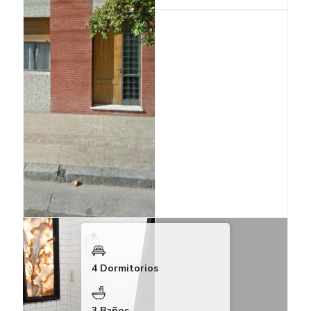
4 Dormitorios
3 Baños