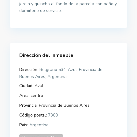
jardin y quincho al fondo de la parcela con baño y
dormitorio de servicio.
Dirección del Inmueble
Dirección:
Belgrano 534, Azul, Provincia de
Buenos Aires, Argentina
Ciudad:
Azul
Área:
centro
Provincia:
Provincia de Buenos Aires
Código postal:
7300
País:
Argentina