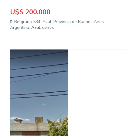
U$S 200.000
Belgrano 534, Azul, Provincia de Buenos Aires,
Argentina,
Azul
,
centro