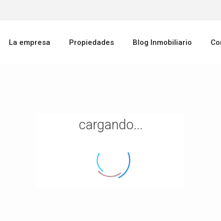
La empresa
Propiedades
Blog Inmobiliario
Co
cargando...