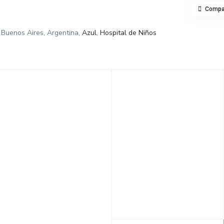
Compar
 Buenos Aires, Argentina,
Azul
,
Hospital de Niños