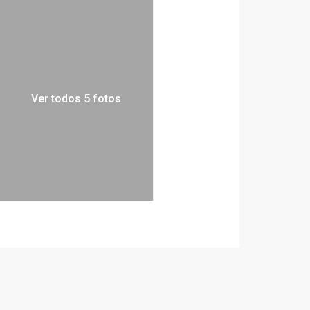
Ver todos 5 fotos