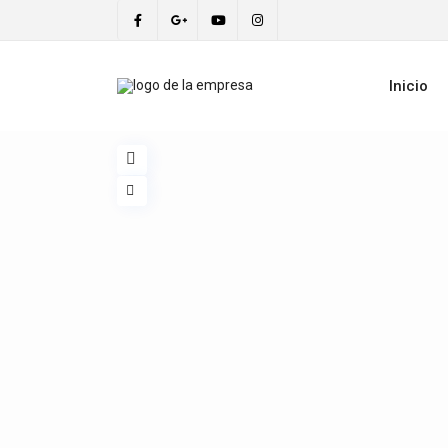
Inicio