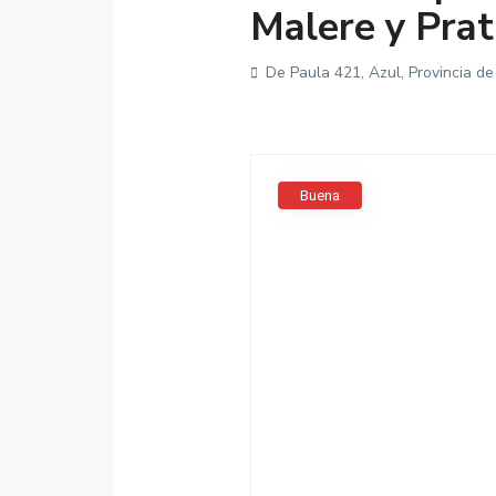
Malere y Prat
De Paula 421, Azul, Provincia de
Buena