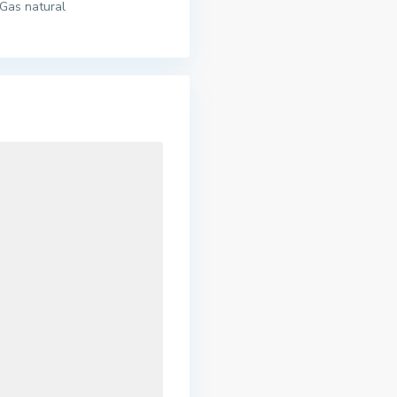
Gas natural