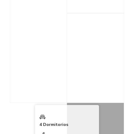
4 Dormitorios