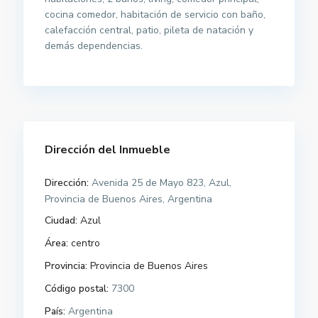
cocina comedor, habitación de servicio con baño,
calefacción central, patio, pileta de natación y
demás dependencias.
Dirección del Inmueble
Dirección:
Avenida 25 de Mayo 823, Azul,
Provincia de Buenos Aires, Argentina
Ciudad:
Azul
Área:
centro
Provincia:
Provincia de Buenos Aires
Código postal:
7300
País:
Argentina