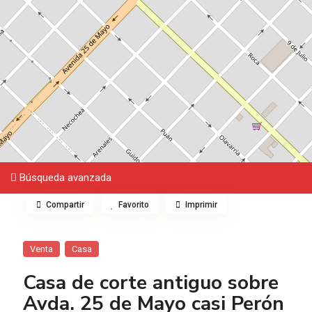
Búsqueda avanzada
Compartir
Favorito
Imprimir
Venta
Casa
Casa de corte antiguo sobre
Avda. 25 de Mayo casi Perón