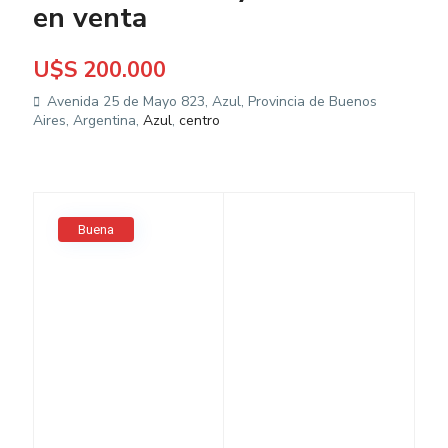
en venta
U$S 200.000
Avenida 25 de Mayo 823, Azul, Provincia de Buenos
Aires, Argentina,
Azul
,
centro
Buena