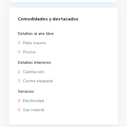
Comodidades y destacados
Detalles al aire libre
Patio trasero
Piscina
Detalles interiores
Calefacción
Cocina equipada
Servicios
Electricidad
Gas natural