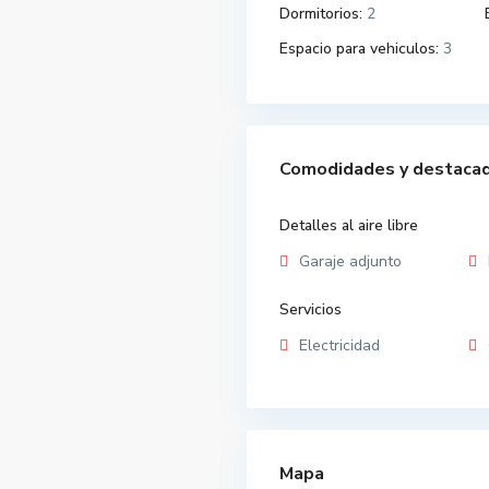
Dormitorios:
2
Espacio para vehiculos:
3
Comodidades y destaca
Detalles al aire libre
Garaje adjunto
Servicios
Electricidad
Mapa