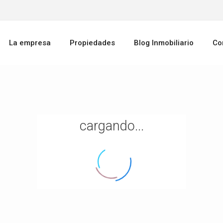
La empresa
Propiedades
Blog Inmobiliario
Co
cargando...