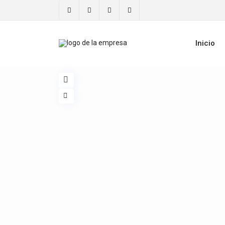
Inicio