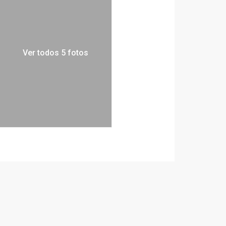
Ver todos 5 fotos