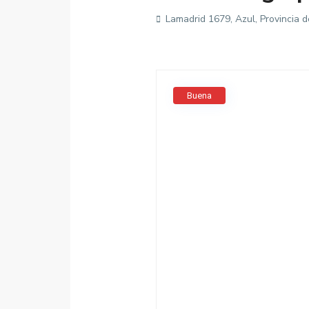
Lamadrid 1679, Azul, Provincia d
Buena