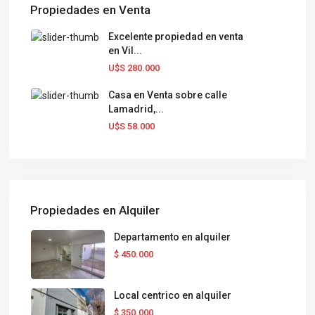
Propiedades en Venta
Excelente propiedad en venta
en Vil...
U$S 280.000
Casa en Venta sobre calle
Lamadrid,...
U$S 58.000
Propiedades en Alquiler
Departamento en alquiler
$ 450.000
Local centrico en alquiler
$ 350.000