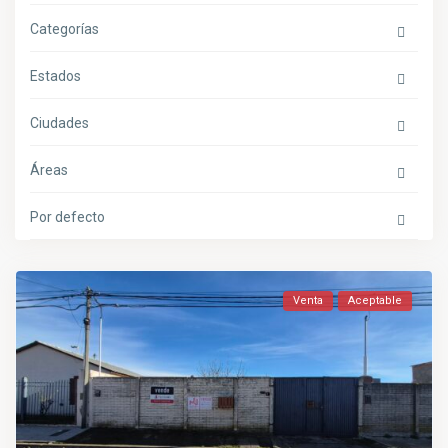
Categorías
Estados
Ciudades
Áreas
Por defecto
Venta
Aceptable