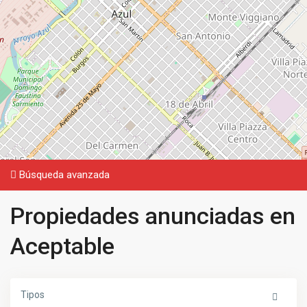
Búsqueda avanzada
Propiedades anunciadas en
Aceptable
Tipos