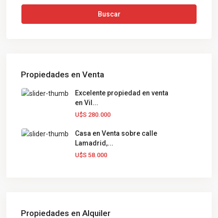
Buscar
Propiedades en Venta
Excelente propiedad en venta
en Vil...
U$S 280.000
Casa en Venta sobre calle
Lamadrid,...
U$S 58.000
Propiedades en Alquiler