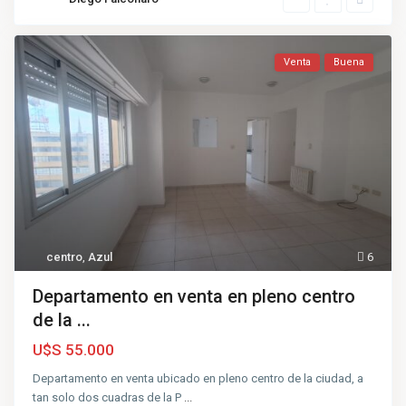
Venta
Buena
centro
,
Azul
6
Departamento en venta en pleno centro
de la ...
U$S 55.000
Departamento en venta ubicado en pleno centro de la ciudad, a
tan solo dos cuadras de la P
...