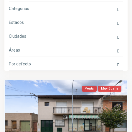
Categorías
Estados
Ciudades
Áreas
Por defecto
Venta
Muy Buena