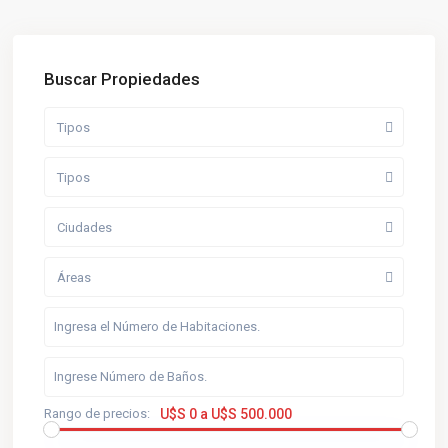
Buscar Propiedades
Tipos
Tipos
Ciudades
Áreas
Rango de precios:
U$S 0 a U$S 500.000