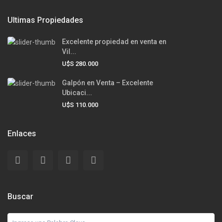
Ultimas Propiedades
Excelente propiedad en venta en
Vil...
U$S 280.000
Galpón en Venta – Excelente
Ubicaci...
U$S 110.000
Enlaces
Buscar