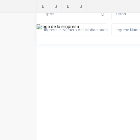
Tipos
Tipos
Inicio