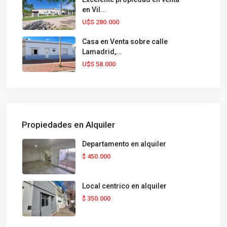
en Vil...
U$S 280.000
Casa en Venta sobre calle
Lamadrid,...
U$S 58.000
Propiedades en Alquiler
Departamento en alquiler
$ 450.000
Local centrico en alquiler
$ 350.000