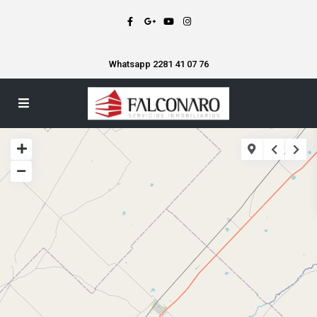
Whatsapp 2281 41 07 76