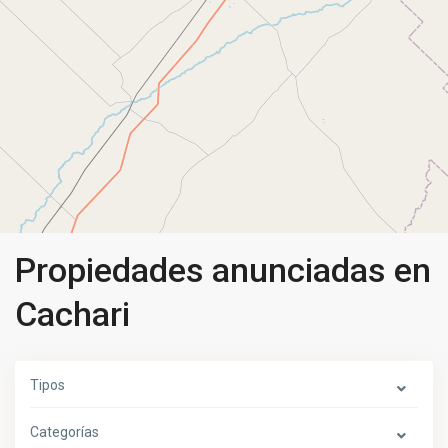
Propiedades anunciadas en
Cachari
Tipos
Categorías