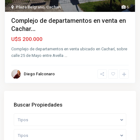
Plaza Belgrano
,
Cachari
6
Complejo de departamentos en venta en
Cachar...
U$S 200.000
Complejo de departamentos en venta ubicado en Cacharí, sobre
calle 25 de Mayo entre Avella
...
Diego Falconaro
Buscar Propiedades
Tipos
Tipos