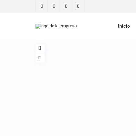
Inicio