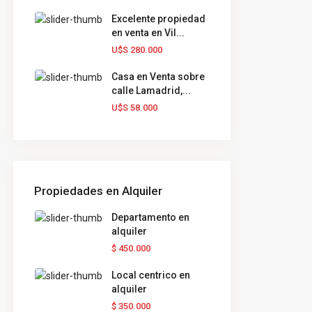
Excelente propiedad
en venta en Vil...
U$S 280.000
Casa en Venta sobre
calle Lamadrid,...
U$S 58.000
Propiedades en Alquiler
Departamento en
alquiler
$ 450.000
Local centrico en
alquiler
$ 350.000