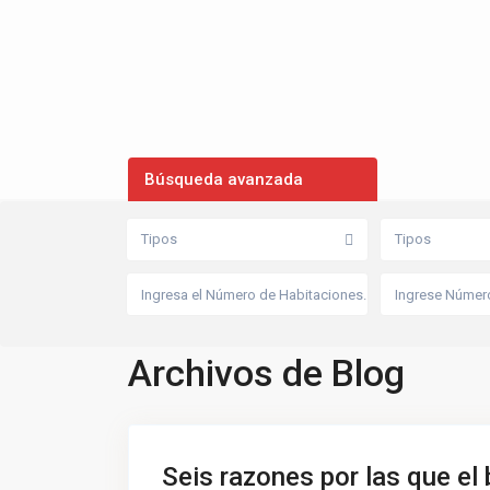
Búsqueda avanzada
Tipos
Tipos
Archivos de Blog
Seis razones por las que el b