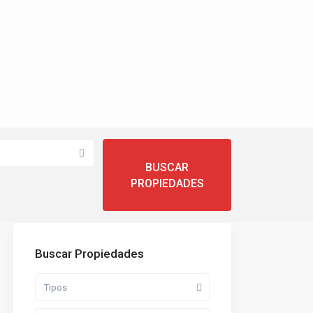
Buscar Propiedades
Tipos