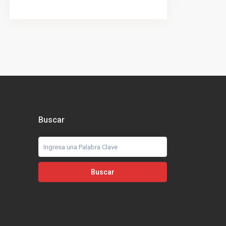
Buscar
Buscar