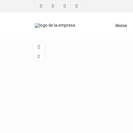
Inicio