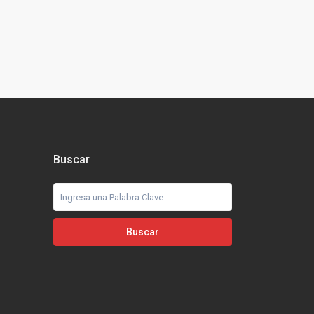
Buscar
Buscar