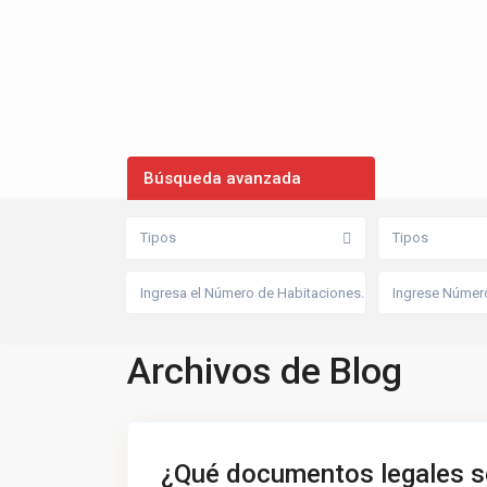
Búsqueda avanzada
Tipos
Tipos
Archivos de Blog
¿Qué documentos legales se