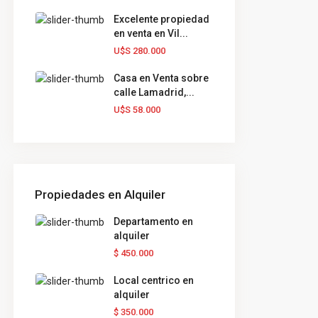
Excelente propiedad
en venta en Vil...
U$S 280.000
Casa en Venta sobre
calle Lamadrid,...
U$S 58.000
Propiedades en Alquiler
Departamento en
alquiler
$ 450.000
Local centrico en
alquiler
$ 350.000