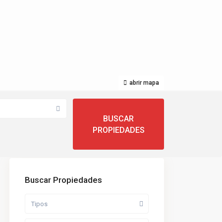
abrir mapa
Buscar Propiedades
Tipos