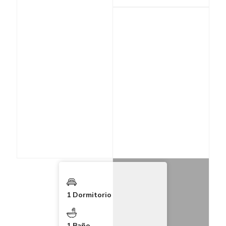
1 Dormitorio
1 Baño