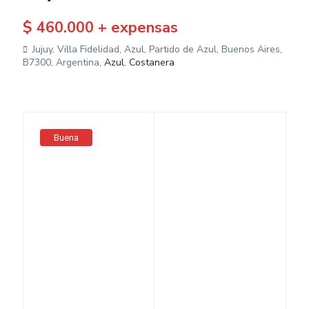
$ 460.000 + expensas
Jujuy, Villa Fidelidad, Azul, Partido de Azul, Buenos Aires,
B7300, Argentina,
Azul
,
Costanera
Buena