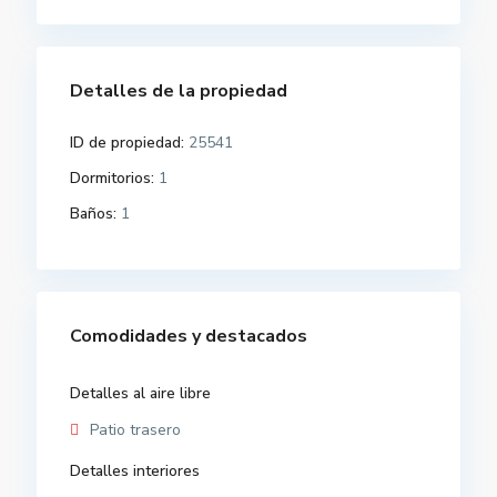
Detalles de la propiedad
ID de propiedad:
25541
Dormitorios:
1
Baños:
1
Comodidades y destacados
Detalles al aire libre
Patio trasero
Detalles interiores