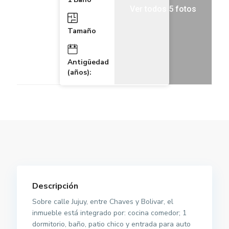
Ver todos 5 fotos
Tamaño
Antigüedad
(años):
Descripción
Sobre calle Jujuy, entre Chaves y Bolivar, el
inmueble está integrado por: cocina comedor; 1
dormitorio, baño, patio chico y entrada para auto