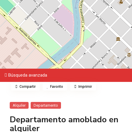
Búsqueda avanzada
Compartir
Favorito
Imprimir
Alquiler
Departamento
Departamento amoblado en
alquiler